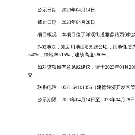
公示日期：2023年04月14日
截止日期：2023年04月28日
项目概况：本项目位于洋溪街道雅鼎路西侧地
F-02地块，规划用地面积6.26公顷，用地性质
≥40%，绿地率≤15%，建筑高度≤80米。
如对该项目有意见或建议，请于2023年04月2
交。
联系电话：0571-64101356（建德经济开发
公示期限：2023年04月14日至 2023年04月28日