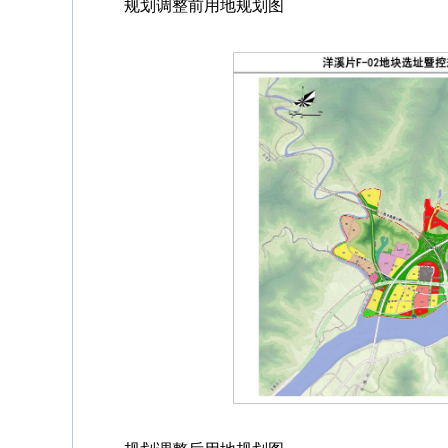
规划调整前用地规划图