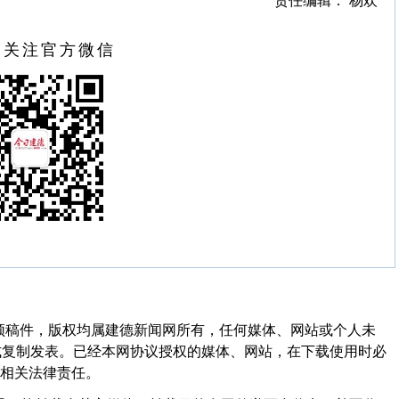
责任编辑： 杨欢
扫关注官方微信
频稿件，版权均属建德新闻网所有，任何媒体、网站或个人未
式复制发表。已经本网协议授权的媒体、网站，在下载使用时必
其相关法律责任。