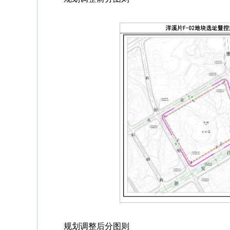
规划调整后分图则