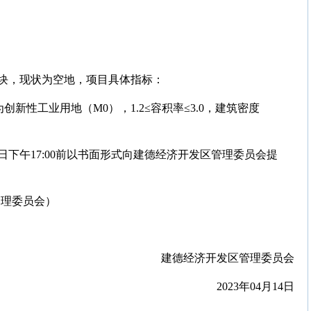
块，现状为空地，项目具体指标：
为创新性工业用地（M0），1.2≤容积率≤3.0，建筑密度
8日下午17:00前以书面形式向建德经济开发区管理委员会提
区管理委员会）
建德经济开发区管理委员会
2023年04月14日