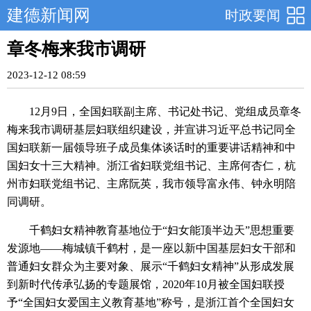
建德新闻网
时政要闻
章冬梅来我市调研
2023-12-12 08:59
12月9日，全国妇联副主席、书记处书记、党组成员章冬
梅来我市调研基层妇联组织建设，并宣讲习近平总书记同全
国妇联新一届领导班子成员集体谈话时的重要讲话精神和中
国妇女十三大精神。浙江省妇联党组书记、主席何杏仁，杭
州市妇联党组书记、主席阮英，我市领导富永伟、钟永明陪
同调研。
千鹤妇女精神教育基地位于“妇女能顶半边天”思想重要
发源地——梅城镇千鹤村，是一座以新中国基层妇女干部和
普通妇女群众为主要对象、展示“千鹤妇女精神”从形成发展
到新时代传承弘扬的专题展馆，2020年10月被全国妇联授
予“全国妇女爱国主义教育基地”称号，是浙江首个全国妇女