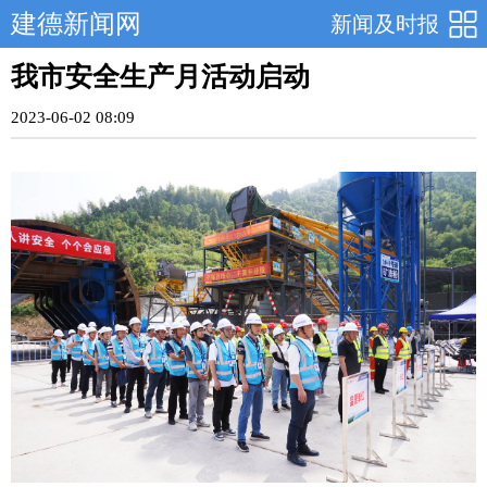
建德新闻网
新闻及时报
我市安全生产月活动启动
2023-06-02 08:09