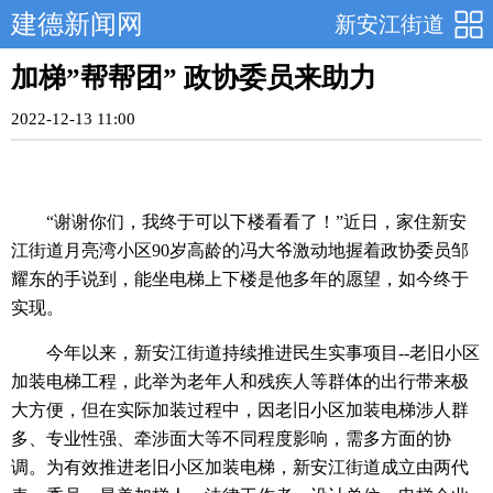
建德新闻网
新安江街道
加梯”帮帮团” 政协委员来助力
2022-12-13 11:00
“谢谢你们，我终于可以下楼看看了！”近日，家住新安
江街道月亮湾小区90岁高龄的冯大爷激动地握着政协委员邹
耀东的手说到，能坐电梯上下楼是他多年的愿望，如今终于
实现。
今年以来，新安江街道持续推进民生实事项目--老旧小区
加装电梯工程，此举为老年人和残疾人等群体的出行带来极
大方便，但在实际加装过程中，因老旧小区加装电梯涉人群
多、专业性强、牵涉面大等不同程度影响，需多方面的协
调。为有效推进老旧小区加装电梯，新安江街道成立由两代