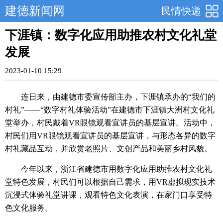
建德新闻网
民情快递
下涯镇：数字化应用助推农村文化礼堂
发展
2023-01-10 15:29
连日来，由建德市委宣传部主办，下涯镇承办的“我们的
村礼”——“数字村礼体验活动”在建德市下涯镇大洲村文化礼
堂举办，村民戴着VR眼镜观看宣讲员的基层宣讲。活动中，
村民们用VR眼镜观看宣讲员的基层宣讲，与形态各异的数字
村礼藏品互动，并欣赏老照片、文创产品和美丽乡村风貌。
今年以来，浙江省建德市用数字化应用助推农村文化礼
堂特色发展，村民们可以根据自己需求，用VR虚拟现实技术
沉浸式体验礼堂讲课，观看特色文化表演，在家门口享受特
色文化服务。