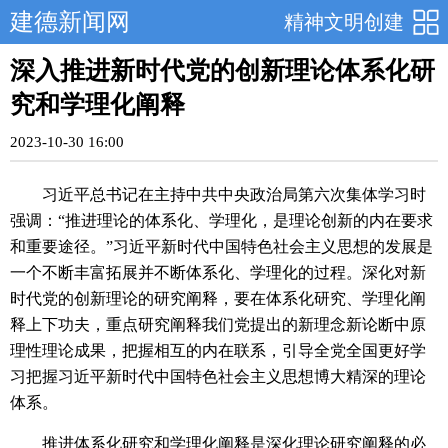
建德新闻网
精神文明创建
深入推进新时代党的创新理论体系化研
究和学理化阐释
2023-10-30 16:00
习近平总书记在主持中共中央政治局第六次集体学习时
强调：“推进理论的体系化、学理化，是理论创新的内在要求
和重要途径。”习近平新时代中国特色社会主义思想的发展是
一个不断丰富拓展并不断体系化、学理化的过程。深化对新
时代党的创新理论的研究阐释，要在体系化研究、学理化阐
释上下功夫，重点研究阐释我们党提出的新理念新论断中原
理性理论成果，把握相互的内在联系，引导全党全国更好学
习把握习近平新时代中国特色社会主义思想博大精深的理论
体系。
推进体系化研究和学理化阐释是深化理论研究阐释的必