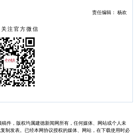
责任编辑： 杨欢
扫关注官方微信
频稿件，版权均属建德新闻网所有，任何媒体、网站或个人未
式复制发表。已经本网协议授权的媒体、网站，在下载使用时必