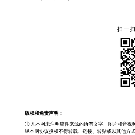
扫一
版权和免责声明：
① 凡本网未注明稿件来源的所有文字、图片和音视
经本网协议授权不得转载、链接、转贴或以其他方