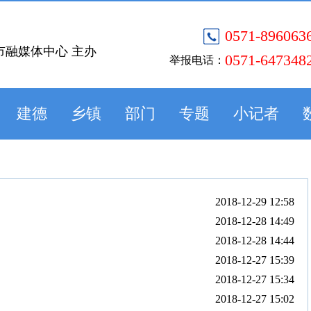
0571-896063
市融媒体中心 主办
0571-647348
举报电话：
建德
乡镇
部门
专题
小记者
2018-12-29 12:58
2018-12-28 14:49
2018-12-28 14:44
2018-12-27 15:39
2018-12-27 15:34
2018-12-27 15:02