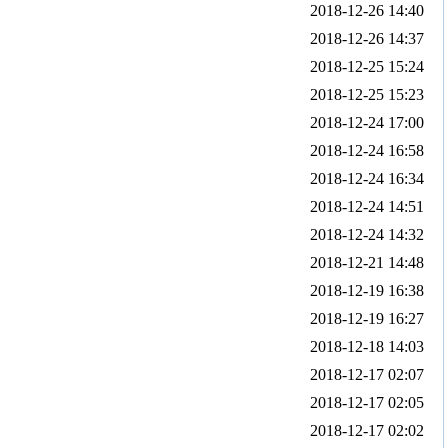
2018-12-26 14:40
2018-12-26 14:37
2018-12-25 15:24
2018-12-25 15:23
2018-12-24 17:00
2018-12-24 16:58
2018-12-24 16:34
2018-12-24 14:51
2018-12-24 14:32
2018-12-21 14:48
2018-12-19 16:38
2018-12-19 16:27
2018-12-18 14:03
2018-12-17 02:07
2018-12-17 02:05
2018-12-17 02:02