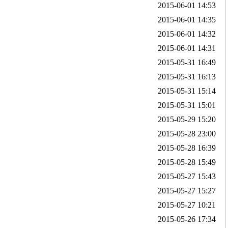
2015-06-01 14:53
2015-06-01 14:35
2015-06-01 14:32
2015-06-01 14:31
2015-05-31 16:49
2015-05-31 16:13
2015-05-31 15:14
2015-05-31 15:01
2015-05-29 15:20
2015-05-28 23:00
2015-05-28 16:39
2015-05-28 15:49
2015-05-27 15:43
2015-05-27 15:27
2015-05-27 10:21
2015-05-26 17:34