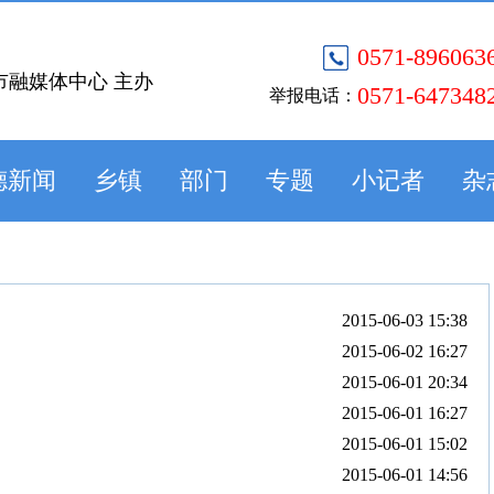
0571-896063
市融媒体中心 主办
0571-647348
举报电话：
德新闻
乡镇
部门
专题
小记者
杂
2015-06-03 15:38
2015-06-02 16:27
2015-06-01 20:34
2015-06-01 16:27
2015-06-01 15:02
2015-06-01 14:56