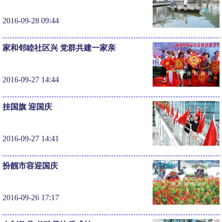
2016-09-28 09:44
家和邻睦社区兴 党群共建一家亲
2016-09-27 14:44
挂国旗 迎国庆
2016-09-27 14:41
扮靓市容迎国庆
2016-09-26 17:17