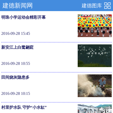
建德新闻网
建德图库
明珠小学运动会精彩开幕
2016-09-28 15:45
新安江上白鹭翩跹
2016-09-28 10:55
田间烧灰隐患多
2016-09-28 10:15
村里护水队 守护“小水缸”