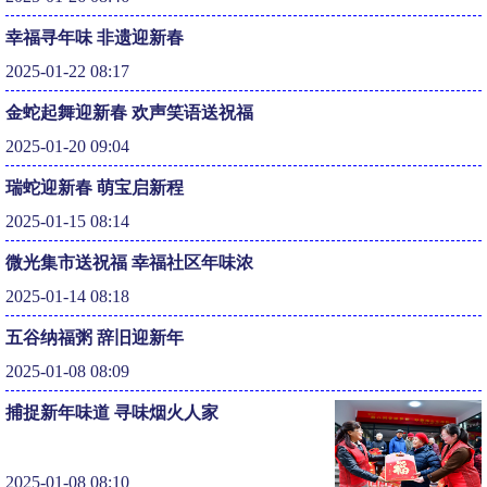
幸福寻年味 非遗迎新春
2025-01-22 08:17
金蛇起舞迎新春 欢声笑语送祝福
2025-01-20 09:04
瑞蛇迎新春 萌宝启新程
2025-01-15 08:14
微光集市送祝福 幸福社区年味浓
2025-01-14 08:18
五谷纳福粥 辞旧迎新年
2025-01-08 08:09
捕捉新年味道 寻味烟火人家
2025-01-08 08:10