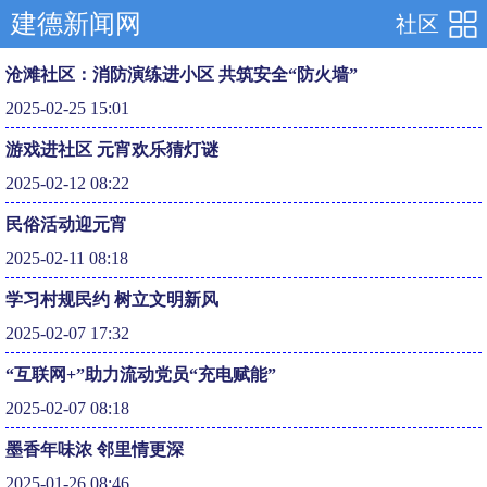
建德新闻网
社区
沧滩社区：消防演练进小区 共筑安全“防火墙”
2025-02-25 15:01
游戏进社区 元宵欢乐猜灯谜
2025-02-12 08:22
民俗活动迎元宵
2025-02-11 08:18
学习村规民约 树立文明新风
2025-02-07 17:32
“互联网+”助力流动党员“充电赋能”
2025-02-07 08:18
墨香年味浓 邻里情更深
2025-01-26 08:46