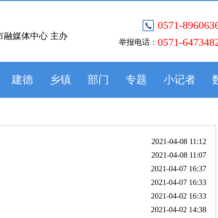
0571-896063
市融媒体中心 主办
0571-647348
举报电话：
建德
乡镇
部门
专题
小记者
2021-04-08 11:12
2021-04-08 11:07
2021-04-07 16:37
2021-04-07 16:33
2021-04-02 16:33
2021-04-02 14:38