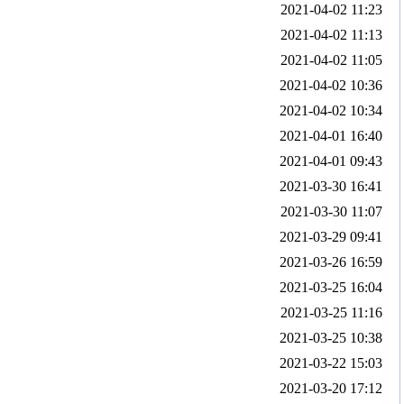
2021-04-02 11:23
2021-04-02 11:13
2021-04-02 11:05
2021-04-02 10:36
2021-04-02 10:34
2021-04-01 16:40
2021-04-01 09:43
2021-03-30 16:41
2021-03-30 11:07
2021-03-29 09:41
2021-03-26 16:59
2021-03-25 16:04
2021-03-25 11:16
2021-03-25 10:38
2021-03-22 15:03
2021-03-20 17:12