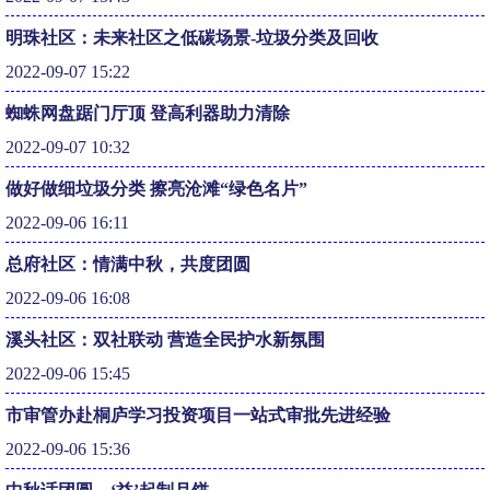
明珠社区：未来社区之低碳场景-垃圾分类及回收
2022-09-07 15:22
蜘蛛网盘踞门厅顶 登高利器助力清除
2022-09-07 10:32
做好做细垃圾分类 擦亮沧滩“绿色名片”
2022-09-06 16:11
总府社区：情满中秋，共度团圆
2022-09-06 16:08
溪头社区：双社联动 营造全民护水新氛围
2022-09-06 15:45
市审管办赴桐庐学习投资项目一站式审批先进经验
2022-09-06 15:36