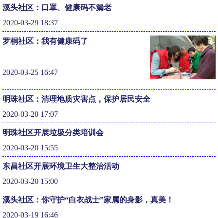
溪头社区：口罩、健康码不漏老
2020-03-29 18:37
罗桐社区：我有健康码了
2020-03-25 16:47
明珠社区：清理地质灾害点，保护居民安全
2020-03-20 17:07
明珠社区开展垃圾分类培训会
2020-03-20 15:55
东昌社区开展环境卫生大整治活动
2020-03-20 15:00
溪头社区：你守护“白衣战士”家属的身影，真美！
2020-03-19 16:46