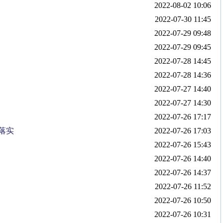
2022-08-02 10:06
2022-07-30 11:45
2022-07-29 09:48
2022-07-29 09:45
2022-07-28 14:45
2022-07-28 14:36
2022-07-27 14:40
2022-07-27 14:30
2022-07-26 17:17
落实
2022-07-26 17:03
2022-07-26 15:43
2022-07-26 14:40
2022-07-26 14:37
2022-07-26 11:52
2022-07-26 10:50
2022-07-26 10:31