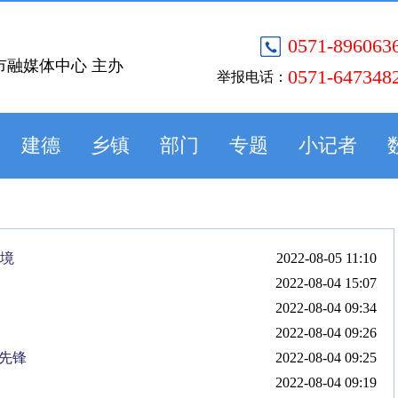
0571-896063
市融媒体中心 主办
0571-647348
举报电话：
建德
乡镇
部门
专题
小记者
险境
2022-08-05 11:10
2022-08-04 15:07
2022-08-04 09:34
2022-08-04 09:26
明先锋
2022-08-04 09:25
2022-08-04 09:19