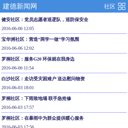
建德新闻网
社区
健安社区：党员志愿者巡逻队，巡防保安全
2016-06-06 12:05
宝华洲社区：营造“两学一做”学习氛围
2016-06-06 12:02
罗桐社区：服务G20 环保就在我身边
2016-06-06 11:54
白沙社区：走访受灾困难户 送达慰问物资
2016-06-03 18:01
罗桐社区：下雨致地塌 联手急抢修
2016-06-03 17:57
罗桐社区：在暴雨中为群众提供暖心服务
2016-06-03 17:56