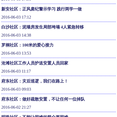
新安社区：正风肃纪警示学习 践行两学一做
2016-06-03 17:12
白沙社区：泥墙房发生局部垮塌 4人紧急转移
2016-06-03 14:38
罗桐社区：100米的爱心接力
2016-06-03 13:53
沧滩社区工作人员护送安置人员回家
2016-06-03 11:17
府东社区：灾后巡逻，我们在路上！
2016-06-03 09:03
府东社区：做好疏散安置，不让任何一位掉队
2016-06-02 21:27