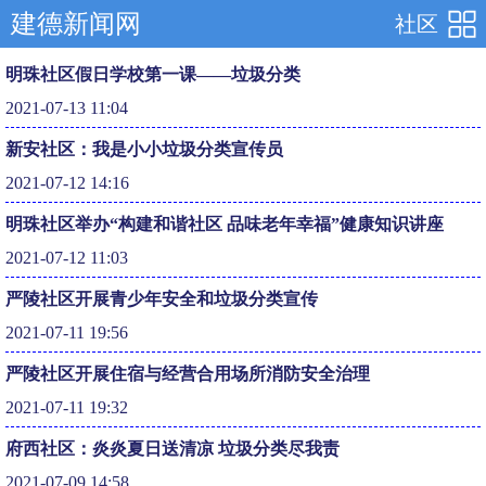
建德新闻网
社区
明珠社区假日学校第一课——垃圾分类
2021-07-13 11:04
新安社区：我是小小垃圾分类宣传员
2021-07-12 14:16
明珠社区举办“构建和谐社区 品味老年幸福”健康知识讲座
2021-07-12 11:03
严陵社区开展青少年安全和垃圾分类宣传
2021-07-11 19:56
严陵社区开展住宿与经营合用场所消防安全治理
2021-07-11 19:32
府西社区：炎炎夏日送清凉 垃圾分类尽我责
2021-07-09 14:58