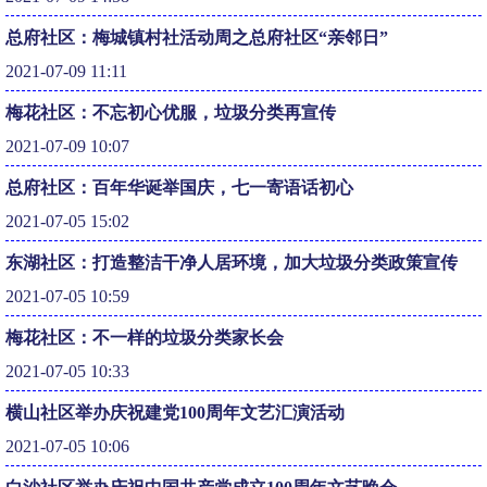
总府社区：梅城镇村社活动周之总府社区“亲邻日”
2021-07-09 11:11
梅花社区：不忘初心优服，垃圾分类再宣传
2021-07-09 10:07
总府社区：百年华诞举国庆，七一寄语话初心
2021-07-05 15:02
东湖社区：打造整洁干净人居环境，加大垃圾分类政策宣传
2021-07-05 10:59
梅花社区：不一样的垃圾分类家长会
2021-07-05 10:33
横山社区举办庆祝建党100周年文艺汇演活动
2021-07-05 10:06