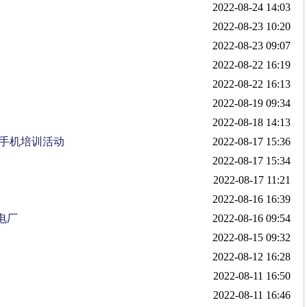
2022-08-24 14:03
2022-08-23 10:20
2022-08-23 09:07
2022-08-22 16:19
2022-08-22 16:13
2022-08-19 09:34
2022-08-18 14:13
能手机培训活动
2022-08-17 15:36
2022-08-17 15:34
2022-08-17 11:21
2022-08-16 16:39
电厂
2022-08-16 09:54
2022-08-15 09:32
2022-08-12 16:28
2022-08-11 16:50
2022-08-11 16:46