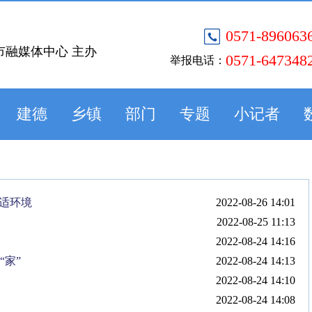
0571-896063
市融媒体中心 主办
0571-647348
举报电话：
建德
乡镇
部门
专题
小记者
舒适环境
2022-08-26 14:01
2022-08-25 11:13
2022-08-24 14:16
“家”
2022-08-24 14:13
2022-08-24 14:10
2022-08-24 14:08