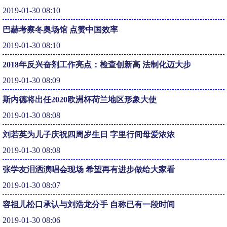
2019-01-30 08:10
巴赫考察冬奥场馆 点赞中国效率
2019-01-30 08:10
2018年反兴奋剂工作亮点：检查创新高 法制化迈大步
2019-01-30 08:09
斯内德将出任2020欧洲杯荷兰地区形象大使
2019-01-30 08:08
刘若英为儿子庆祝四周岁生日 字里行间母爱浓浓
2019-01-30 08:08
张学友泪洒演唱会现场 希望再有进步做给大家看
2019-01-30 08:07
容祖儿松口承认与刘浩龙分手 自称已有一段时间
2019-01-30 08:06