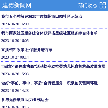
建德新闻网
部门动态
我市五个村获评2023年度杭州市田园社区示范点
2023-10-30 16:09
我市两家社区服务综合体获评省星级社区服务综合体名单
2023-10-30 16:05
直播“带”政策 社保服务进万家
2023-10-27 08:14
市政协“请你来协商”活动协商助推婴幼儿托育机构高质量发展
2023-10-26 15:03
做好“事前、事中、事后”全流程服务，积极创优营商环境
2023-10-26 14:28
参与无偿献血 助力亚残运会
2023-10-26 10:15