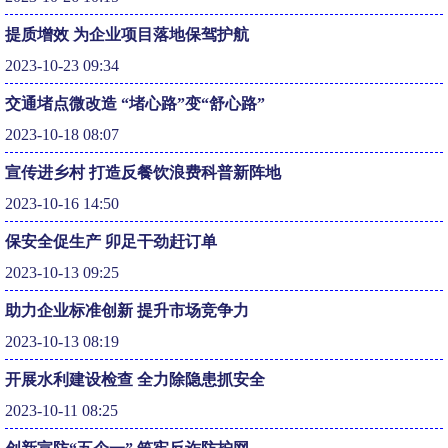
提质增效 为企业项目落地保驾护航
2023-10-23 09:34
交通堵点微改造 “堵心路”变“舒心路”
2023-10-18 08:07
宣传进乡村 打造反餐饮浪费科普新阵地
2023-10-16 14:50
保安全促生产 卯足干劲赶订单
2023-10-13 09:25
助力企业标准创新 提升市场竞争力
2023-10-13 08:19
开展水利建设检查 全力除隐患抓安全
2023-10-11 08:25