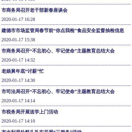
市商务局召开老干部新春座谈会
2020-01-17 16:28
建德市市场监管局春节前“你点我检”食品安全监督抽检信息
2020-01-17 15:38
市商务局召开“不忘初心、牢记使命”主题教育总结大会
2020-01-17 14:32
老娘舅年底“讨薪”忙
2020-01-17 14:30
市司法局召开“不忘初心、牢记使命”主题教育总结大会
2020-01-17 14:14
市税务局开展送学上门活动
2020-01-17 14:10