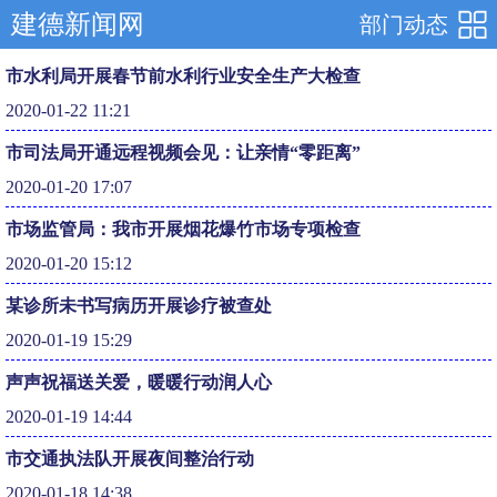
建德新闻网
部门动态
市水利局开展春节前水利行业安全生产大检查
2020-01-22 11:21
市司法局开通远程视频会见：让亲情“零距离”
2020-01-20 17:07
市场监管局：我市开展烟花爆竹市场专项检查
2020-01-20 15:12
某诊所未书写病历开展诊疗被查处
2020-01-19 15:29
声声祝福送关爱，暖暖行动润人心
2020-01-19 14:44
市交通执法队开展夜间整治行动
2020-01-18 14:38