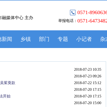
0571-896063
市融媒体中心 主办
0571-647348
举报电话：
德新闻
乡镇
部门
专题
小记者
杂
2018-07-23 10:35
2018-07-23 09:26
收吴茱萸款
2018-07-22 15:12
2018-07-20 17:15
法开始
2018-07-20 17:15
2018-07-20 15:00