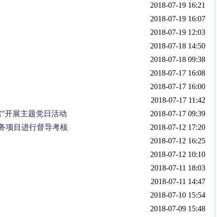
2018-07-19 16:21
2018-07-19 16:07
2018-07-19 12:03
2018-07-18 14:50
2018-07-18 09:38
2018-07-17 16:08
2018-07-17 16:00
2018-07-17 11:42
”开展主题党日活动
2018-07-17 09:39
服务项目进行督导考核
2018-07-12 17:20
2018-07-12 16:25
2018-07-12 10:10
2018-07-11 18:03
2018-07-11 14:47
2018-07-10 15:54
2018-07-09 15:48