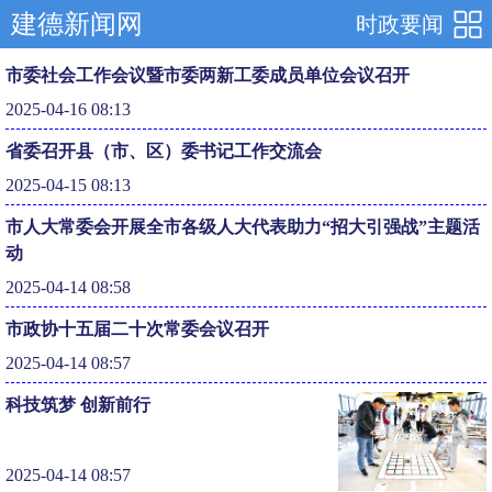
建德新闻网
时政要闻
市委社会工作会议暨市委两新工委成员单位会议召开
2025-04-16 08:13
省委召开县（市、区）委书记工作交流会
2025-04-15 08:13
市人大常委会开展全市各级人大代表助力“招大引强战”主题活
动
2025-04-14 08:58
市政协十五届二十次常委会议召开
2025-04-14 08:57
科技筑梦 创新前行
2025-04-14 08:57