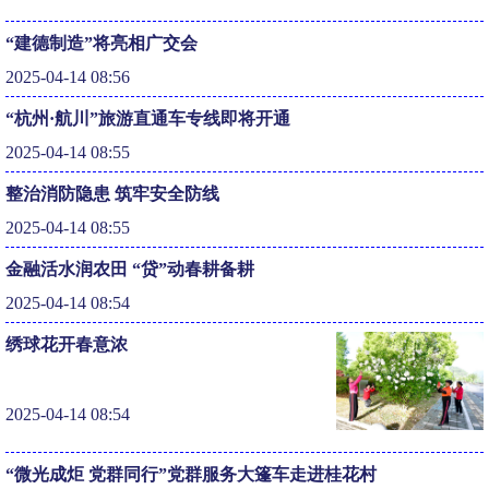
“建德制造”将亮相广交会
2025-04-14 08:56
“杭州·航川”旅游直通车专线即将开通
2025-04-14 08:55
整治消防隐患 筑牢安全防线
2025-04-14 08:55
金融活水润农田 “贷”动春耕备耕
2025-04-14 08:54
绣球花开春意浓
2025-04-14 08:54
“微光成炬 党群同行”党群服务大篷车走进桂花村