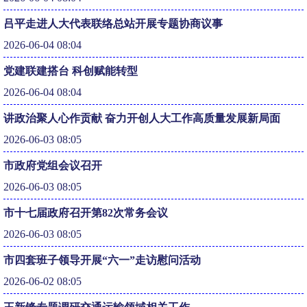
吕平走进人大代表联络总站开展专题协商议事
2026-06-04 08:04
党建联建搭台 科创赋能转型
2026-06-04 08:04
讲政治聚人心作贡献 奋力开创人大工作高质量发展新局面
2026-06-03 08:05
市政府党组会议召开
2026-06-03 08:05
市十七届政府召开第82次常务会议
2026-06-03 08:05
市四套班子领导开展“六一”走访慰问活动
2026-06-02 08:05