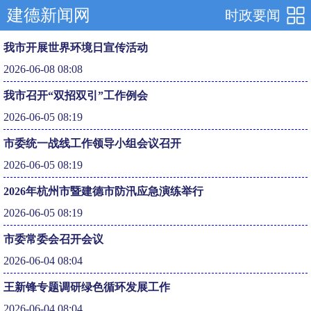
建德新闻网
时政要闻
我市开展世界环境日宣传活动
2026-06-08 08:08
我市召开“双招双引”工作例会
2026-06-05 08:19
市委统一战线工作领导小组会议召开
2026-06-05 08:19
2026年杭州市暨建德市防汛应急演练举行
2026-06-05 08:19
市委常委会召开会议
2026-06-04 08:04
王新锋专题调研绿色循环发展工作
2026-06-04 08:04