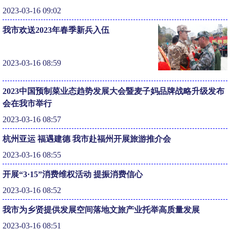
2023-03-16 09:02
我市欢送2023年春季新兵入伍
2023-03-16 08:59
2023中国预制菜业态趋势发展大会暨麦子妈品牌战略升级发布
会在我市举行
2023-03-16 08:57
杭州亚运 福遇建德 我市赴福州开展旅游推介会
2023-03-16 08:55
开展“3·15”消费维权活动 提振消费信心
2023-03-16 08:52
我市为乡贤提供发展空间落地文旅产业托举高质量发展
2023-03-16 08:51