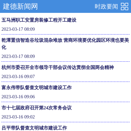
建德新闻网
时政要闻
五马洲职工安置房装修工程开工建设
2023-03-17 08:09
乾潭置信智造谷垃圾混杂堆放 营商环境要优化园区环境也要美
化
2023-03-17 08:09
杭州市委召开全市领导干部会议传达贯彻全国两会精神
2023-03-16 09:07
富永伟带队督查文明城市建设工作
2023-03-16 09:06
市十七届政府召开第24次常务会议
2023-03-16 09:02
吕平带队督查文明城市建设工作