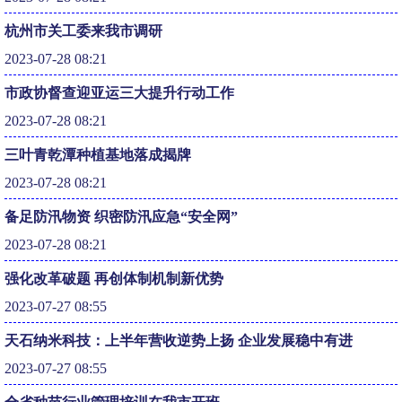
杭州市关工委来我市调研
2023-07-28 08:21
市政协督查迎亚运三大提升行动工作
2023-07-28 08:21
三叶青乾潭种植基地落成揭牌
2023-07-28 08:21
备足防汛物资 织密防汛应急“安全网”
2023-07-28 08:21
强化改革破题 再创体制机制新优势
2023-07-27 08:55
天石纳米科技：上半年营收逆势上扬 企业发展稳中有进
2023-07-27 08:55