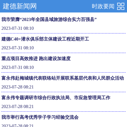
建德新闻网
时政要闻
我市荣膺“2023年全国县域旅游综合实力百强县”
2023-07-31 08:10
建德C40+潜水俱乐部主体建设工程近期开工
2023-07-31 08:10
重点项目高效推进 跑出建设加速度
2023-07-31 08:10
富永伟赴梅城镇代表联络站开展联系基层代表和人民群众活动
2023-07-28 08:21
富永伟专题调研市综合行政执法局、市应急管理局工作
2023-07-28 08:21
我市举行高考优秀学子学习经验交流会
2023-07-28 08:21