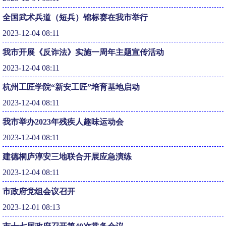
全国武术兵道（短兵）锦标赛在我市举行
2023-12-04 08:11
我市开展《反诈法》实施一周年主题宣传活动
2023-12-04 08:11
杭州工匠学院“新安工匠”培育基地启动
2023-12-04 08:11
我市举办2023年残疾人趣味运动会
2023-12-04 08:11
建德桐庐淳安三地联合开展应急演练
2023-12-04 08:11
市政府党组会议召开
2023-12-01 08:13