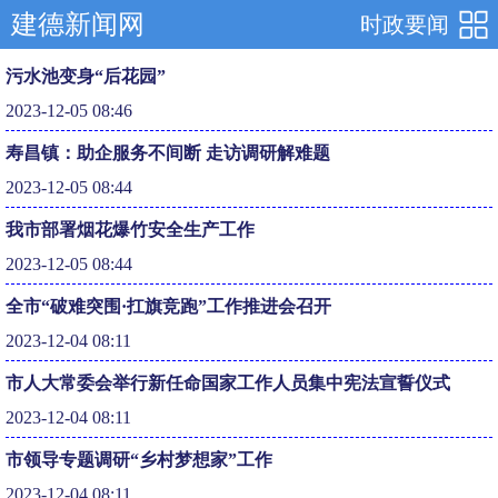
建德新闻网
时政要闻
污水池变身“后花园”
2023-12-05 08:46
寿昌镇：助企服务不间断 走访调研解难题
2023-12-05 08:44
我市部署烟花爆竹安全生产工作
2023-12-05 08:44
全市“破难突围·扛旗竞跑”工作推进会召开
2023-12-04 08:11
市人大常委会举行新任命国家工作人员集中宪法宣誓仪式
2023-12-04 08:11
市领导专题调研“乡村梦想家”工作
2023-12-04 08:11