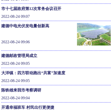
市十七届政府第12次常务会议召开
2022-08-24 09:07
建德中电光伏发电量创新高
2022-08-24 09:06
建德邮政管理局成立
2022-08-24 09:05
大洋镇：四方联动跑出“共富”加速度
2022-08-24 09:05
陈铁雄来我市考察调研
2022-08-24 09:04
开通幸福班车 村民出行更便捷