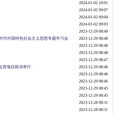
2024-01-02 10:01
2024-01-02 09:07
2024-01-02 09:04
2024-01-02 09:03
2023-12-29 08:49
时代中国特色社会主义思想专题学习会
2023-12-29 08:48
2023-12-29 08:48
2023-12-29 08:48
2023-12-29 08:47
运营项目路演举行
2023-12-29 08:46
2023-12-29 08:46
2023-12-29 08:46
2023-12-29 08:45
2023-12-29 08:45
2023-12-28 08:31
2023-12-28 08:31