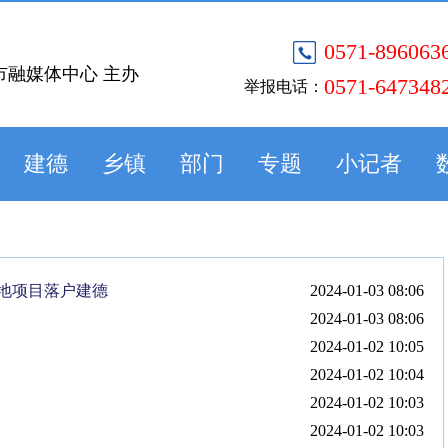
0571-896063
市融媒体中心 主办
0571-647348
举报电话：
建德
乡镇
部门
专题
小记者
地项目落户建德
2024-01-03 08:06
2024-01-03 08:06
2024-01-02 10:05
2024-01-02 10:04
2024-01-02 10:03
2024-01-02 10:03