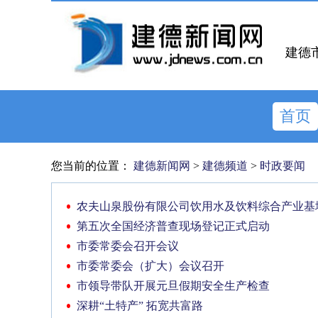
建德
首页
您当前的位置：
建德新闻网
>
建德频道
>
时政要闻
农夫山泉股份有限公司饮用水及饮料综合产业基
第五次全国经济普查现场登记正式启动
市委常委会召开会议
市委常委会（扩大）会议召开
市领导带队开展元旦假期安全生产检查
深耕“土特产” 拓宽共富路