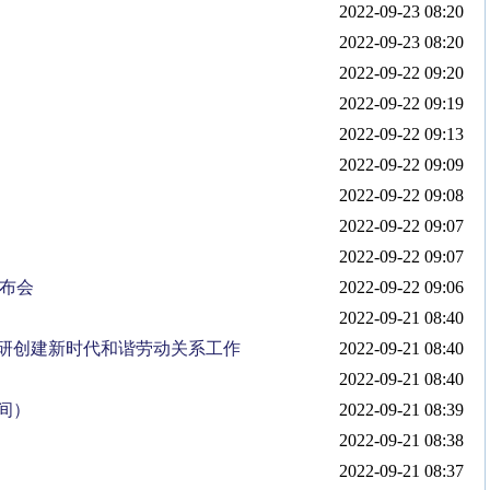
2022-09-23 08:20
2022-09-23 08:20
2022-09-22 09:20
2022-09-22 09:19
2022-09-22 09:13
2022-09-22 09:09
2022-09-22 09:08
2022-09-22 09:07
2022-09-22 09:07
发布会
2022-09-22 09:06
2022-09-21 08:40
研创建新时代和谐劳动关系工作
2022-09-21 08:40
2022-09-21 08:40
间）
2022-09-21 08:39
2022-09-21 08:38
2022-09-21 08:37