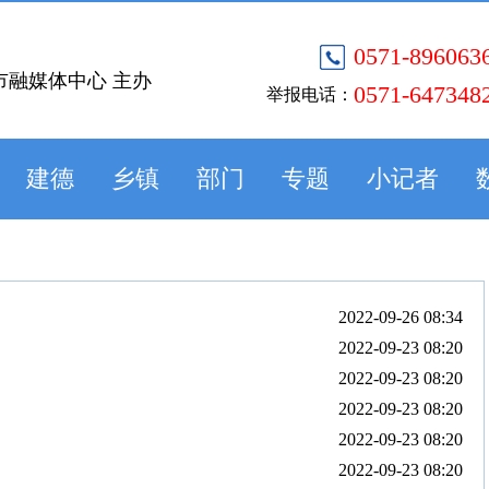
0571-896063
市融媒体中心 主办
0571-647348
举报电话：
建德
乡镇
部门
专题
小记者
2022-09-26 08:34
2022-09-23 08:20
2022-09-23 08:20
2022-09-23 08:20
2022-09-23 08:20
2022-09-23 08:20