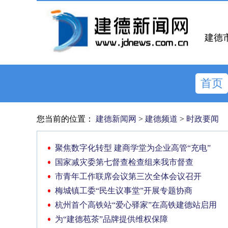
建德
首页
您当前的位置：
建德新闻网
>
建德频道
>
时政要闻
聚焦数字化转型 建商学堂为企业高管“充电”
国家减灾委第七督查检查组来我市督查
市青年工作联席会议第三次全体会议召开
梅城镇工委“民生议事堂”开展专题协商
杭州首个高铁站“爱心驿家”在高铁建德站启用
为“建德苞茶”品牌提供维权保障