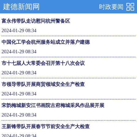
建德新闻网
时政要闻
富永伟带队走访慰问杭州警备区
2024-01-29 08:34
中国化工学会杭州服务站成立并落户建德
2024-01-29 08:34
市十七届人大常委会召开第十八次会议
2024-01-29 08:34
市领导带队开展商贸领域安全生产检查
2024-01-29 08:34
宋韵梅城新安江书画院古府梅城采风作品展开展
2024-01-29 08:34
王新锋带队开展春节节前安全生产大检查
2024-01-29 08:34