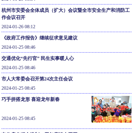
杭州市安委会全体成员（扩大）会议暨全市安全生产和消防工
作会议召开
2024-01-26 08:12
《政府工作报告》继续征求意见建议
2024-01-25 08:46
交通优化“先行官” 民生实事暖人心
2024-01-25 08:46
市人大常委会召开第24次主任会议
2024-01-25 08:45
巧手拼搭龙形 喜迎龙年新春
2024-01-25 08:45