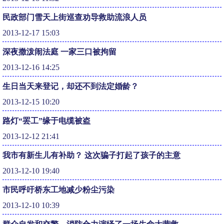
民政部门雪天上街巡查劝导救助流浪人员
2013-12-17 15:03
深夜撒泼闹法庭 一家三口被拘留
2013-12-16 14:25
生日当天来登记，却还不到法定婚龄？
2013-12-15 10:20
路灯“罢工”缘于电缆被盗
2013-12-12 21:41
我市有新生儿有补助？ 这次骗子打起了孩子的主意
2013-12-10 19:40
市民呼吁桥东工地减少粉尘污染
2013-12-10 10:39